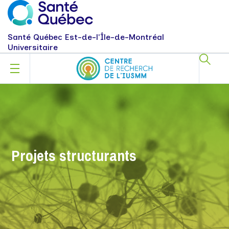
Santé Québec Est-de-l'Île-de-Montréal
Universitaire
Projets structurants