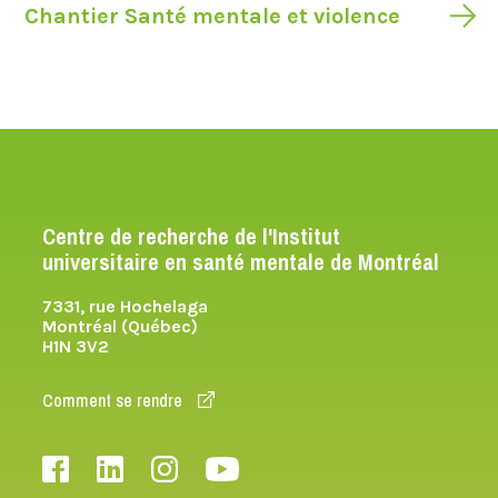
Chantier Santé mentale et violence
Centre de recherche de l'Institut
universitaire en santé mentale de Montréal
7331, rue Hochelaga
Montréal (Québec)
H1N 3V2
Comment se rendre