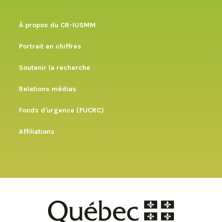
À propos du CR-IUSMM
Portrait en chiffres
Soutenir la recherche
Relations médias
Fonds d'urgence (FUCRC)
Affiliations