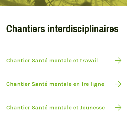
Chantiers interdisciplinaires
Chantier Santé mentale et travail
Chantier Santé mentale en 1re ligne
Chantier Santé mentale et Jeunesse