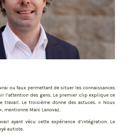
 vrai ou faux permettant de situer les connaissances
r l’attention des gens. Le premier clip explique ce
 travail. Le troisième donne des astuces. « Nous
 », mentionne Marc Lanovaz.
il ayant vécu cette expérience d’intégration. Le
yé autiste.