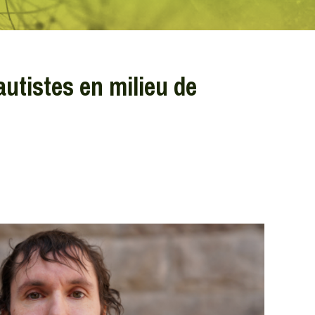
utistes en milieu de