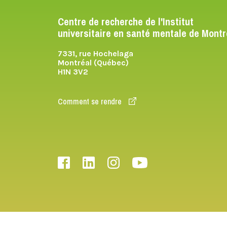
Centre de recherche de l'Institut
universitaire en santé mentale de Montr
7331, rue Hochelaga
Montréal (Québec)
H1N 3V2
Comment se rendre