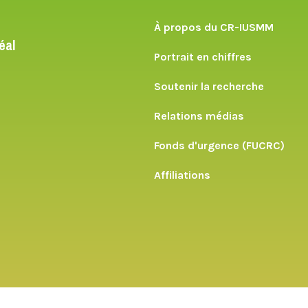
À propos du CR-IUSMM
éal
Portrait en chiffres
Soutenir la recherche
Relations médias
Fonds d'urgence (FUCRC)
Affiliations