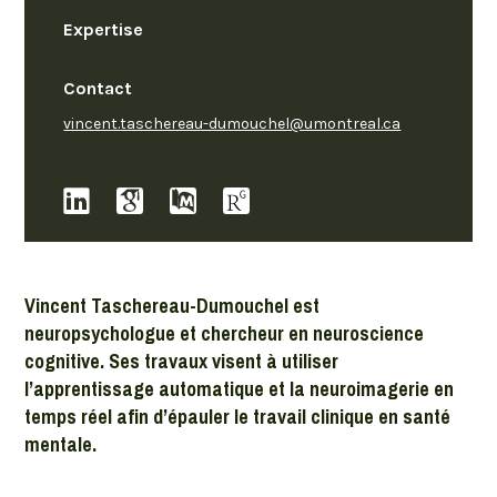
Expertise
Contact
vincent.taschereau-dumouchel@umontreal.ca
Vincent Taschereau-Dumouchel est
neuropsychologue et chercheur en neuroscience
cognitive. Ses travaux visent à utiliser
l’apprentissage automatique et la neuroimagerie en
temps réel afin d’épauler le travail clinique en santé
mentale.