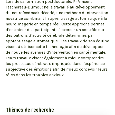
Lors de sa formation postdoctorale, Pr Vincent
Taschereau-Dumouchel a travaillé au développement
du neurofeedback décodé, une méthode d’intervention
novatrice combinant l’apprentissage automatique à la
neuroimagerie en temps réel. Cette approche permet
d’entraîner des participants à exercer un contrôle sur
des patrons d’activité cérébrale déterminés par
apprentissage automatique. Les travaux de son équipe
visent à utiliser cette technologie afin de développer
de nouvelles avenues d’intervention en santé mentale.
Leurs travaux visent également à mieux comprendre
les processus cérébraux impliqués dans l’expérience
subjective des émotions afin de mieux concevoir leurs
rôles dans les troubles anxieux.
Thèmes de recherche