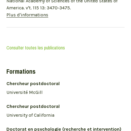
National Academy of Sciences of the United States of
America. v't. 115 13: 3470-3475.
Plus d'informations
Consulter toutes les publications
Formations
Chercheur postdoctoral
Université McGill
Chercheur postdoctoral
University of California
Doctorat en psychologie (recherche et intervention)