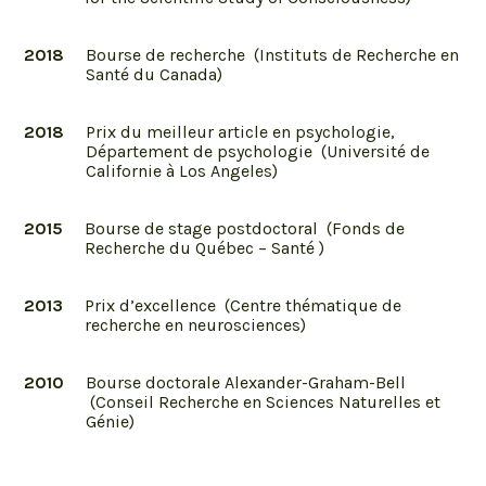
2018
Bourse de recherche (Instituts de Recherche en
Santé du Canada)
2018
Prix du meilleur article en psychologie,
Département de psychologie (Université de
Californie à Los Angeles)
2015
Bourse de stage postdoctoral (Fonds de
Recherche du Québec – Santé )
2013
Prix d’excellence (Centre thématique de
recherche en neurosciences)
2010
Bourse doctorale Alexander-Graham-Bell
(Conseil Recherche en Sciences Naturelles et
Génie)