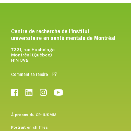
Centre de recherche de l'Institut
universitaire en santé mentale de Montréal
7331, rue Hochelaga
Montréal (Québec)
H1N 3V2
Comment se rendre
À propos du CR-IUSMM
Portrait en chiffres