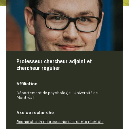
Professeur chercheur adjoint et
chercheur régulier
Affiliation
Département de psychologie - Université de
Montréal
Axe de recherche
Recherche en neurosciences et santé mentale