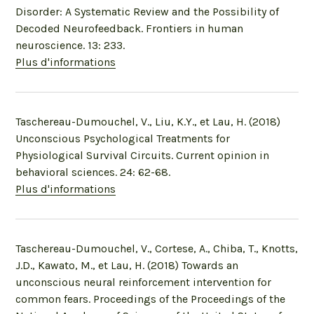
Disorder: A Systematic Review and the Possibility of
Decoded Neurofeedback. Frontiers in human
neuroscience. 13: 233.
Plus d'informations
Taschereau-Dumouchel, V., Liu, K.Y., et Lau, H. (2018)
Unconscious Psychological Treatments for
Physiological Survival Circuits. Current opinion in
behavioral sciences. 24: 62-68.
Plus d'informations
Taschereau-Dumouchel, V., Cortese, A., Chiba, T., Knotts,
J.D., Kawato, M., et Lau, H. (2018) Towards an
unconscious neural reinforcement intervention for
common fears. Proceedings of the Proceedings of the