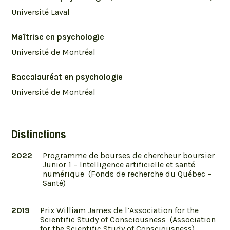
Université Laval
Maîtrise en psychologie
Université de Montréal
Baccalauréat en psychologie
Université de Montréal
Distinctions
2022
Programme de bourses de chercheur boursier
Junior 1 – Intelligence artificielle et santé
numérique (Fonds de recherche du Québec –
Santé)
2019
Prix William James de l’Association for the
Scientific Study of Consciousness (Association
for the Scientific Study of Consciousness)