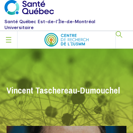
Santé Québec Est-de-l'Île-de-Montréal
Universitaire
Vincent Taschereau-Dumouchel
VINCENT TASCHEREAU-
DUMOUCHEL