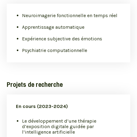
Neuroimagerie fonctionnelle en temps réel
Apprentissage automatique
Expérience subjective des émotions
Psychiatrie computationnelle
Projets de recherche
En cours (2023-2024)
Le développement d’une thérapie
d’exposition digitale guidée par
l’intelligence artificielle