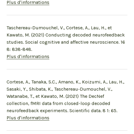
Plus d'informations
Taschereau-Dumouchel, V., Cortese, A., Lau, H., et
Kawato, M. (2021) Conducting decoded neurofeedback
studies. Social cognitive and affective neuroscience. 16
8: 838-848.
Plus d'informations
Cortese, A., Tanaka, S.C., Amano, K., Koizumi, A., Lau, H.,
Sasaki, Y., Shibata, K., Taschereau-Dumouchel, V.,
Watanabe, T., et Kawato, M. (2021) The DecNef
collection, fMRI data from closed-loop decoded
neurofeedback experiments. Scientific data. 8 1: 65.
Plus d'informations