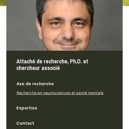
Attaché de recherche, Ph.D. et
chercheur associé
Axe de recherche
Recherche en neurosciences et santé mentale
Expertise
Contact