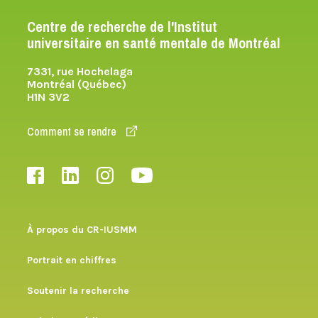
Centre de recherche de l'Institut
universitaire en santé mentale de Montréal
7331, rue Hochelaga
Montréal (Québec)
H1N 3V2
Comment se rendre
À propos du CR-IUSMM
Portrait en chiffres
Soutenir la recherche