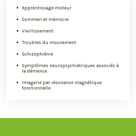
Apprentissage moteur
Sommeil et mémoire
Vieillissement
Troubles du mouvement
Schizophrénie
Symptômes neuropsychiatriques associés à
la démence
Imagerie par résonance magnétique
fonctionnelle