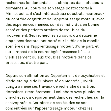
recherches fondamentales et cliniques dans plusieurs
domaines. Au cours de son stage postdoctoral à
Minneapolis, il s'est intéressé aux substrats neuronaux
du contrôle cognitif et de l'apprentissage moteur, avec
des expériences menées sur des individus en bonne
santé et des patients atteints de troubles du
mouvement. Ses recherches au cours du deuxième
stage postdoctoral ont porté sur le rôle de la moelle
épinière dans l'apprentissage moteur, d'une part, et
sur l'impact de la neurodégénérescence liée au
vieillissement ou aux troubles moteurs dans ce
processus, d'autre part.
Depuis son affiliation au Département de psychiatrie et
d'addictologie de l'Université de Montréal, Ovidiu
Lungu a mené ses travaux de recherche dans trois
domaines. Premièrement, il collabore avec plusieurs
chercheurs du département dans des recherches sur la
schizophrénie. Certaines de ces études se sont
concentrées sur l'apprentissage moteur chez les