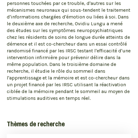
personnes touchées par ce trouble, d'autres sur les
mécanismes neuronaux qui sous-tendent le traitement
d'informations chargées d'émotion ou liées à soi. Dans
le deuxième axe de recherche, Ovidiu Lungu a mené
des études sur les symptômes neuropsychiatriques
chez les résidents de soins de longue durée atteints de
démence et il est co-chercheur dans un essai contrôlé
randomisé financé par les IRSC testant l'efficacité d'une
intervention infirmière pour prévenir délire dans la
même population. Dans le troisième domaine de
recherche, il étudie le rôle du sommeil dans
l'apprentissage et la mémoire et est co-chercheur dans
un projet financé par les IRSC utilisant la réactivation
ciblée de la mémoire pendant le sommeil au moyen de
stimulations auditives en temps réel.
Thèmes de recherche