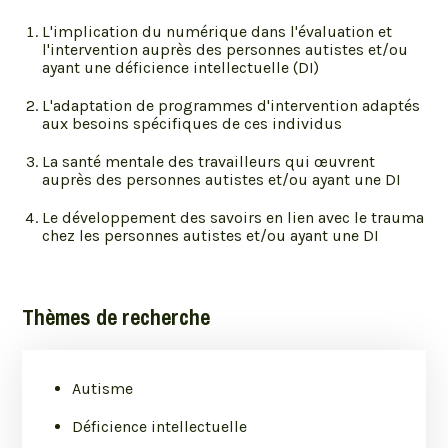
L'implication du numérique dans l'évaluation et
l'intervention auprès des personnes autistes et/ou
ayant une déficience intellectuelle (DI)
L'adaptation de programmes d'intervention adaptés
aux besoins spécifiques de ces individus
La santé mentale des travailleurs qui œuvrent
auprès des personnes autistes et/ou ayant une DI
Le développement des savoirs en lien avec le trauma
chez les personnes autistes et/ou ayant une DI
Thèmes de recherche
Autisme
Déficience intellectuelle