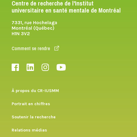
Centre de recherche de l'Institut
universitaire en santé mentale de Montréal
7331, rue Hochelaga
Montréal (Québec)
H1N 3V2
Comment se rendre
À propos du CR-IUSMM
Portrait en chiffres
Soutenir la recherche
Relations médias