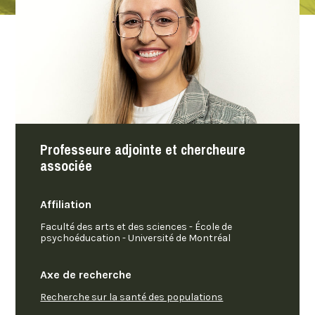
Professeure adjointe et chercheure
associée
Affiliation
Faculté des arts et des sciences - École de
psychoéducation - Université de Montréal
Axe de recherche
Recherche sur la santé des populations