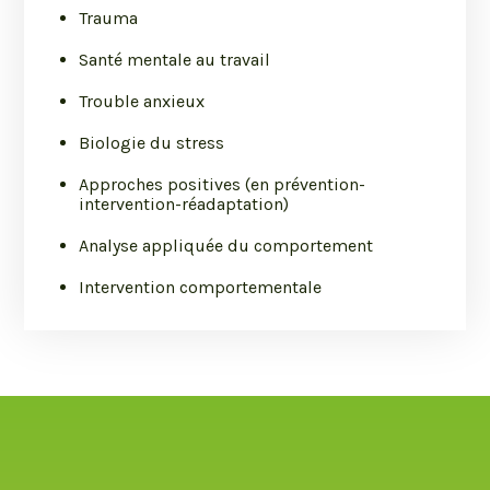
Trauma
Santé mentale au travail
Trouble anxieux
Biologie du stress
Approches positives (en prévention-
intervention-réadaptation)
Analyse appliquée du comportement
Intervention comportementale