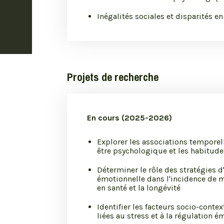
Inégalités sociales et disparités en
Projets de recherche
En cours (2025-2026)
Explorer les associations temporel
être psychologique et les habitude
Déterminer le rôle des stratégies d
émotionnelle dans l'incidence de m
en santé et la longévité
Identifier les facteurs socio-conte
liées au stress et à la régulation é