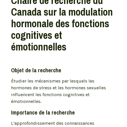
Chaire de recherche du
Canada sur la modulation
hormonale des fonctions
cognitives et
émotionnelles
Objet de la recherche
Étudier les mécanismes par lesquels les
hormones de stress et les hormones sexuelles
influencent les fonctions cognitives et
émotionnelles.
Importance de la recherche
L’approfondissement des connaissances