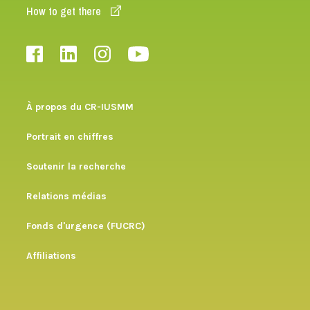
How to get there
À propos du CR-IUSMM
Portrait en chiffres
Soutenir la recherche
Relations médias
Fonds d'urgence (FUCRC)
Affiliations