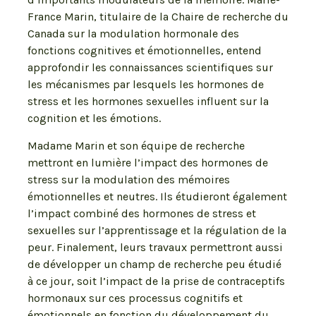
France Marin, titulaire de la Chaire de recherche du
Canada sur la modulation hormonale des
fonctions cognitives et émotionnelles, entend
approfondir les connaissances scientifiques sur
les mécanismes par lesquels les hormones de
stress et les hormones sexuelles influent sur la
cognition et les émotions.
Madame Marin et son équipe de recherche
mettront en lumière l’impact des hormones de
stress sur la modulation des mémoires
émotionnelles et neutres. Ils étudieront également
l’impact combiné des hormones de stress et
sexuelles sur l’apprentissage et la régulation de la
peur. Finalement, leurs travaux permettront aussi
de développer un champ de recherche peu étudié
à ce jour, soit l’impact de la prise de contraceptifs
hormonaux sur ces processus cognitifs et
émotionnels en fonction du développement du