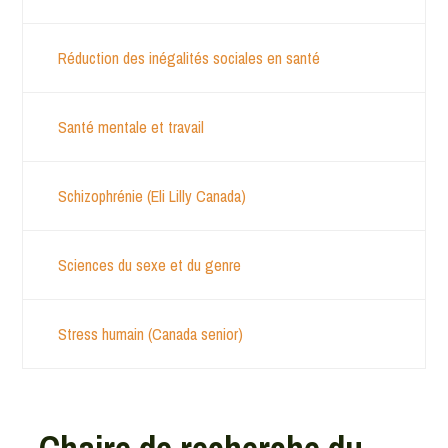
Réduction des inégalités sociales en santé
Santé mentale et travail
Schizophrénie (Eli Lilly Canada)
Sciences du sexe et du genre
Stress humain (Canada senior)