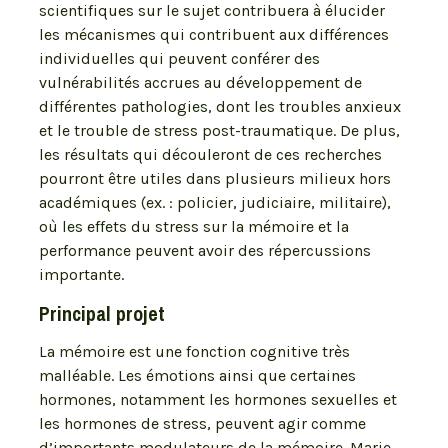
scientifiques sur le sujet contribuera à élucider
les mécanismes qui contribuent aux différences
individuelles qui peuvent conférer des
vulnérabilités accrues au développement de
différentes pathologies, dont les troubles anxieux
et le trouble de stress post-traumatique. De plus,
les résultats qui découleront de ces recherches
pourront être utiles dans plusieurs milieux hors
académiques (ex. : policier, judiciaire, militaire),
où les effets du stress sur la mémoire et la
performance peuvent avoir des répercussions
importante.
Principal projet
La mémoire est une fonction cognitive très
malléable. Les émotions ainsi que certaines
hormones, notamment les hormones sexuelles et
les hormones de stress, peuvent agir comme
d’importants modulateurs de la mémoire. Marie-