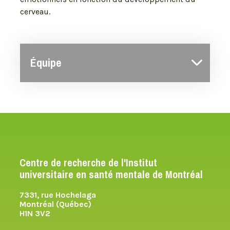
cerveau.
Équipe
Centre de recherche de l'Institut
universitaire en santé mentale de Montréal
7331, rue Hochelaga
Montréal (Québec)
H1N 3V2