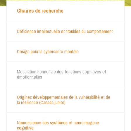
Chaires de recherche
Déficience intellectuelle et troubles du comportement
Design pour la cybersanté mentale
Modulation hormonale des fonctions cognitives et
émotionnelles
Origines développementales de la vulnérabilité et de
la résilience (Canada junior)
Neuroscience des systèmes et neuroimagerie
cognitive