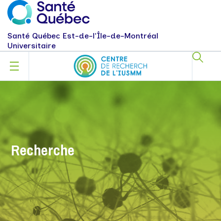
Santé Québec Est-de-l'Île-de-Montréal
Universitaire
Recherche