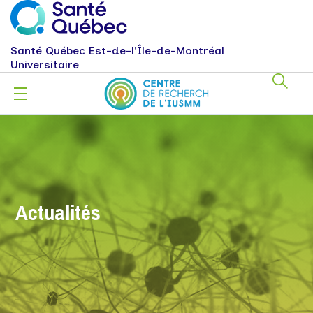
Santé Québec Est-de-l'Île-de-Montréal
Universitaire
Actualités