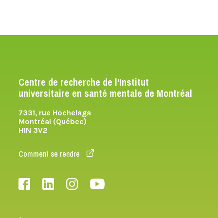
Centre de recherche de l'Institut
universitaire en santé mentale de Montréal
7331, rue Hochelaga
Montréal (Québec)
H1N 3V2
Comment se rendre