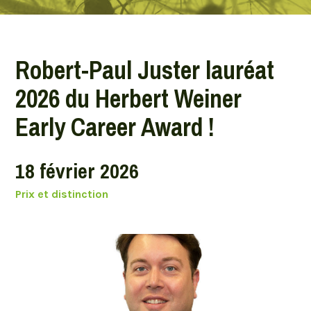
Robert-Paul Juster lauréat
2026 du Herbert Weiner
Early Career Award !
18 février 2026
Prix et distinction