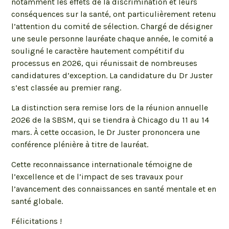
notamment les effets de la discrimination et leurs
conséquences sur la santé, ont particulièrement retenu
l’attention du comité de sélection. Chargé de désigner
une seule personne lauréate chaque année, le comité a
souligné le caractère hautement compétitif du
processus en 2026, qui réunissait de nombreuses
candidatures d’exception. La candidature du Dr Juster
s’est classée au premier rang.
La distinction sera remise lors de la réunion annuelle
2026 de la SBSM, qui se tiendra à Chicago du 11 au 14
mars. À cette occasion, le Dr Juster prononcera une
conférence plénière à titre de lauréat.
Cette reconnaissance internationale témoigne de
l’excellence et de l’impact de ses travaux pour
l’avancement des connaissances en santé mentale et en
santé globale.
Félicitations !