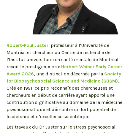
Robert-Paul Juster
, professeur à l'Université de
Montréal et chercheur au Centre de recherche de
l'Institut universitaire en santé mentale de Montréal,
reçoit le prestigieux prix
Herbert Weiner Early Career
Award 2026
, une distinction décernée par la
Society
for Biopsychosocial Science and Medicine (SBSM)
.
Créé en 1991, ce prix reconnaît des chercheuses et
chercheurs en début de carrière ayant apporté une
contribution significative au domaine de la médecine
psychosomatique et démontré un fort potentiel de
leadership et d’excellence scientifique.
Les travaux du Dr Juster sur le stress psychosocial,