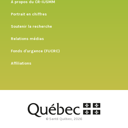
À propos du CR-IUSMM
Portrait en chiffres
Soutenir la recherche
Relations médias
Fonds d'urgence (FUCRC)
Affiliations
© Santé Québec, 2026