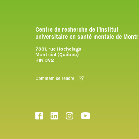
Centre de recherche de l'Institut
universitaire en santé mentale de Montr
7331, rue Hochelaga
Montréal (Québec)
H1N 3V2
Comment se rendre