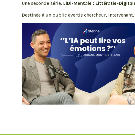
Une seconde série,
LiDi-Mentale
: Littératie-Digita
Destinée à un public avertis chercheur, intervenant,