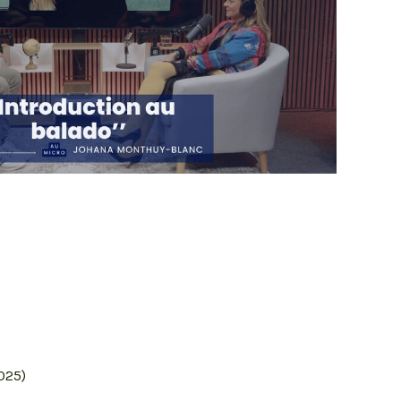
2025)