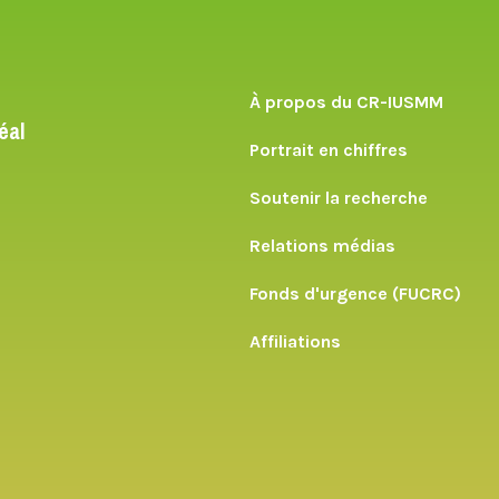
À propos du CR-IUSMM
éal
Portrait en chiffres
Soutenir la recherche
Relations médias
Fonds d'urgence (FUCRC)
Affiliations