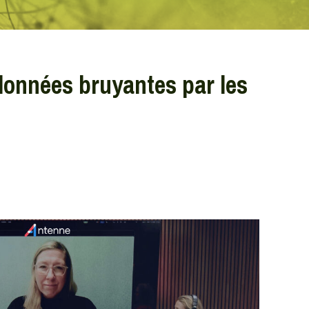
données bruyantes par les